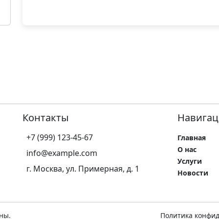
Контакты
Навигац
+7 (999) 123-45-67
Главная
О нас
info@example.com
Услуги
г. Москва, ул. Примерная, д. 1
Новости
ны.
Политика конфи