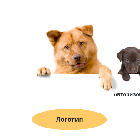
Авторизо
Логотип