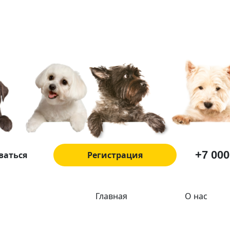
+7 000
ваться
Регистрация
Главная
О нас