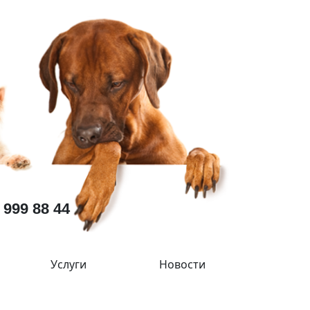
 999 88 44
Услуги
Новости