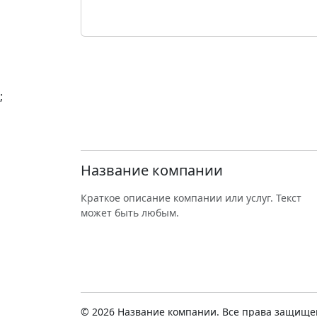
;
Название компании
Краткое описание компании или услуг. Текст
может быть любым.
© 2026 Название компании. Все права защище