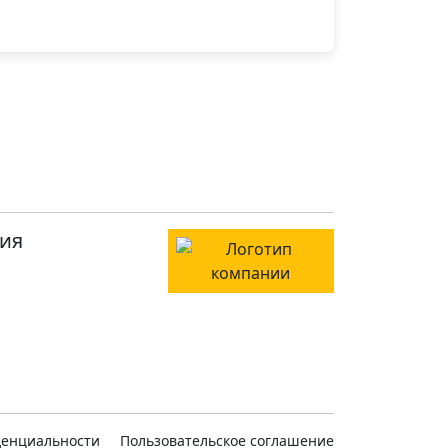
ия
денциальности
Пользовательское соглашение