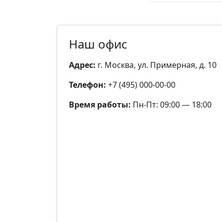
Наш офис
Адрес:
г. Москва, ул. Примерная, д. 10
Телефон:
+7 (495) 000-00-00
Время работы:
Пн-Пт: 09:00 — 18:00