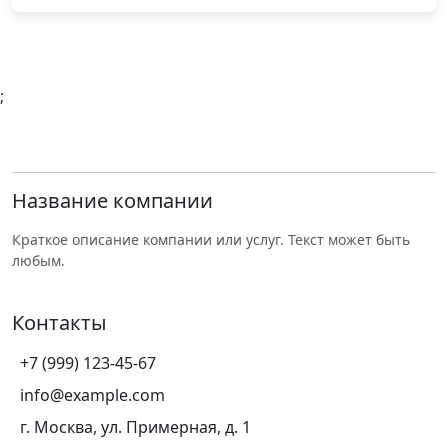
;
Название компании
Краткое описание компании или услуг. Текст может быть
любым.
Контакты
+7 (999) 123-45-67
info@example.com
г. Москва, ул. Примерная, д. 1