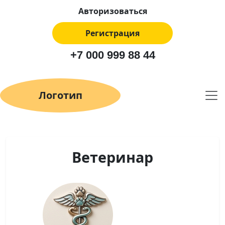
Авторизоваться
Регистрация
+7 000 999 88 44
Логотип
Ветеринар