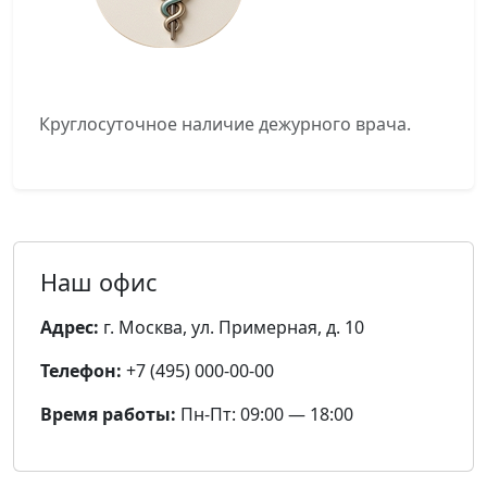
Круглосуточное наличие дежурного врача.
Наш офис
Адрес:
г. Москва, ул. Примерная, д. 10
Телефон:
+7 (495) 000-00-00
Время работы:
Пн-Пт: 09:00 — 18:00